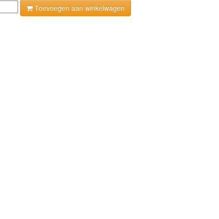
Toevoegen aan winkelwagen