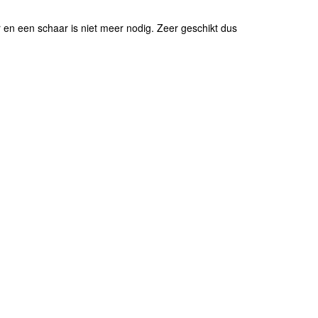
r en een schaar is niet meer nodig. Zeer geschikt dus