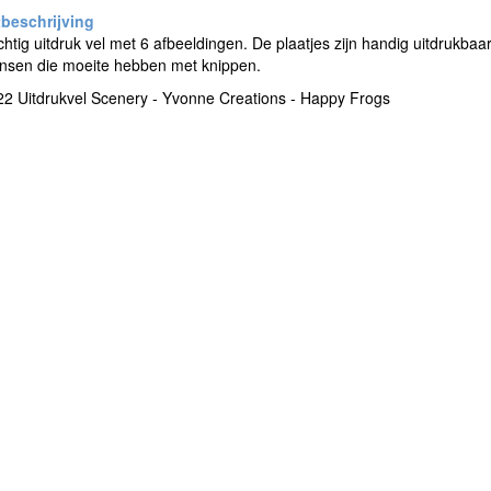
htig uitdruk vel met 6 afbeeldingen. De plaatjes zijn handig uitdrukbaa
nsen die moeite hebben met knippen.
2 Uitdrukvel Scenery - Yvonne Creations - Happy Frogs