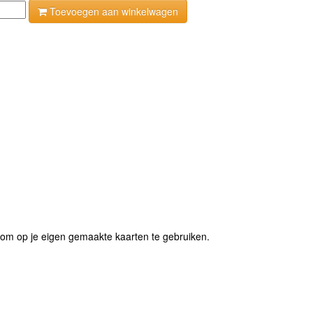
Toevoegen aan winkelwagen
om op je eigen gemaakte kaarten te gebruiken.