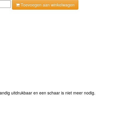
Toevoegen aan winkelwagen
handig uitdrukbaar en een schaar is niet meer nodig.