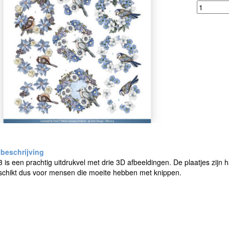
is een prachtig uitdrukvel met drie 3D afbeeldingen. De plaatjes zijn 
schikt dus voor mensen die moeite hebben met knippen.