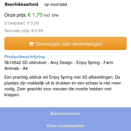
Beschikbaarheid
op voorraad
€ 1,70
Onze prijs:
incl. btw
U bespaart:
€ 0,09
Normale prijs:
€ 1,79
Toevoegen aan winkelwagen
Sb10542 3D uitdrukvel - Amy Design - Enjoy Spring - Farm
Animals - A4
Een prachtig uitdruk vel Enjoy Spring met 3D-afbeeldingen. De
plaatjes zijn makkelijk uit te drukken en een schaar is niet meer
nodig. Zeer geschikt voor mensen die moeite hebben met
knippen.
Klantenservice
Onze voorwaarden