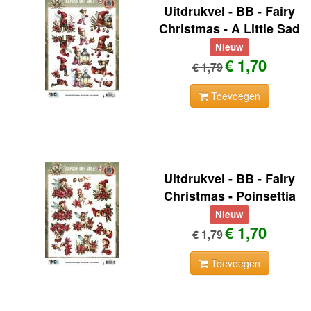
Uitdrukvel - BB - Fairy
Christmas - A Little Sad
Nieuw
€ 1,70
€ 1,79
Toevoegen
Uitdrukvel - BB - Fairy
Christmas - Poinsettia
Nieuw
€ 1,70
€ 1,79
Toevoegen