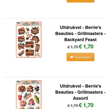
Uitdrukvel - Berrie's
Beauties - Grillmasters -
Backyard Feast
€ 1,70
€ 1,79
Toevoegen
Uitdrukvel - Berrie's
Beauties - Grillmasters -
Assorti
€ 1,70
€ 1,79