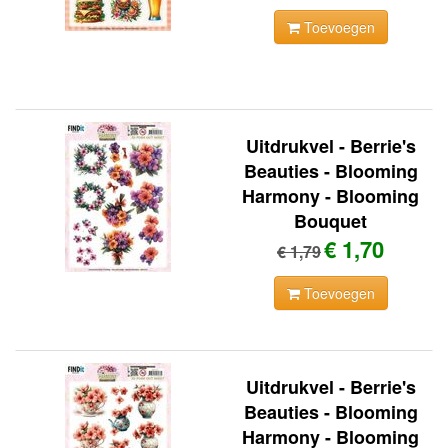
Toevoegen
Uitdrukvel - Berrie's
Beauties - Blooming
Harmony - Blooming
Bouquet
€ 1,70
€ 1,79
Toevoegen
Uitdrukvel - Berrie's
Beauties - Blooming
Harmony - Blooming