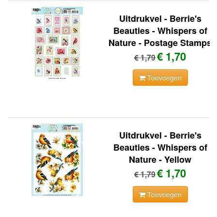
Uitdrukvel - Berrie's
Beauties - Whispers of
Nature - Postage Stamps
€ 1,70
€ 1,79
Toevoegen
Uitdrukvel - Berrie's
Beauties - Whispers of
Nature - Yellow
€ 1,70
€ 1,79
Toevoegen