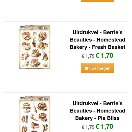
Uitdrukvel - Berrie's
Beauties - Homestead
Bakery - Fresh Basket
€ 1,70
€ 1,79
Toevoegen
Uitdrukvel - Berrie's
Beauties - Homestead
Bakery - Pie Bliss
€ 1,70
€ 1,79