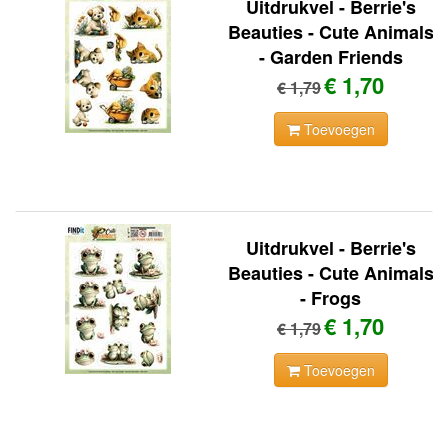
Uitdrukvel - Berrie's
Beauties - Cute Animals
- Garden Friends
€ 1,70
€ 1,79
Toevoegen
Uitdrukvel - Berrie's
Beauties - Cute Animals
- Frogs
€ 1,70
€ 1,79
Toevoegen