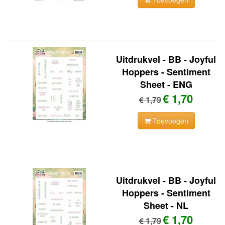
Uitdrukvel - BB - Joyful
Hoppers - Sentiment
Sheet - ENG
€ 1,70
€ 1,79
Toevoegen
Uitdrukvel - BB - Joyful
Hoppers - Sentiment
Sheet - NL
€ 1,70
€ 1,79