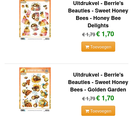
Uitdrukvel - Berrie's
Beauties - Sweet Honey
Bees - Honey Bee
Delights
€ 1,70
€ 1,79
Toevoegen
Uitdrukvel - Berrie's
Beauties - Sweet Honey
Bees - Golden Garden
€ 1,70
€ 1,79
Toevoegen