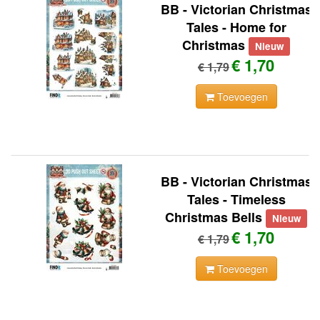
BB - Victorian Christmas
Tales - Home for
Christmas
Nieuw
€ 1,70
€ 1,79
Toevoegen
BB - Victorian Christmas
Tales - Timeless
Christmas Bells
Nieuw
€ 1,70
€ 1,79
Toevoegen