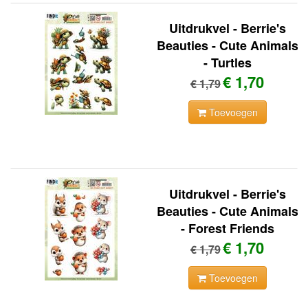
Uitdrukvel - Berrie's
Beauties - Cute Animals
- Turtles
€ 1,70
€ 1,79
Toevoegen
Uitdrukvel - Berrie's
Beauties - Cute Animals
- Forest Friends
€ 1,70
€ 1,79
Toevoegen