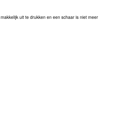
 makkelijk uit te drukken en een schaar is niet meer