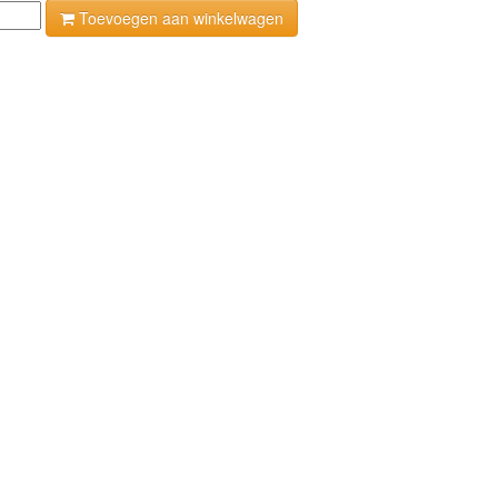
Toevoegen aan winkelwagen