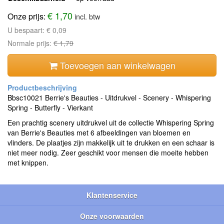
€ 1,70
Onze prijs:
incl. btw
U bespaart:
€ 0,09
Normale prijs:
€ 1,79
Toevoegen aan winkelwagen
Bbsc10021 Berrie's Beauties - Uitdrukvel - Scenery - Whispering
Spring - Butterfly - Vierkant
Een prachtig scenery uitdrukvel uit de collectie Whispering Spring
van Berrie's Beauties met 6 afbeeldingen van bloemen en
vlinders. De plaatjes zijn makkelijk uit te drukken en een schaar is
niet meer nodig. Zeer geschikt voor mensen die moeite hebben
met knippen.
Klantenservice
Onze voorwaarden