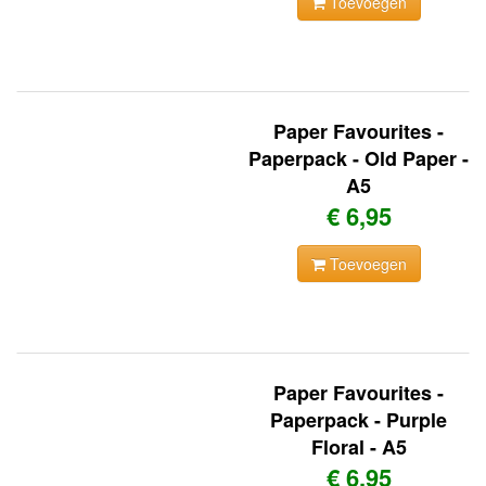
Toevoegen
Paper Favourites -
Paperpack - Old Paper -
A5
€ 6,95
Toevoegen
Paper Favourites -
Paperpack - Purple
Floral - A5
€ 6,95