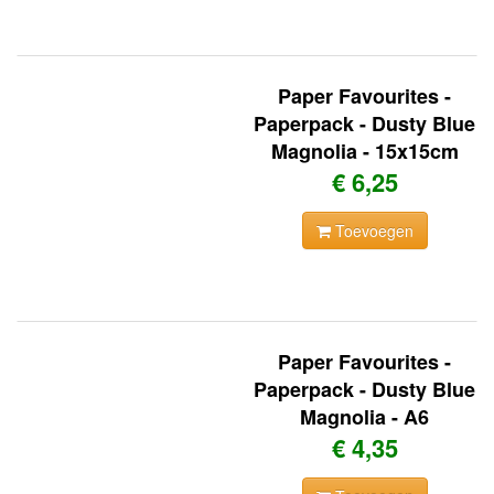
Paper Favourites -
Paperpack - Dusty Blue
Magnolia - 15x15cm
€ 6,25
Toevoegen
Paper Favourites -
Paperpack - Dusty Blue
Magnolia - A6
€ 4,35