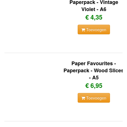
Paperpack - Vintage
Violet - A6
€ 4,35
Toevoegen
Paper Favourites -
Paperpack - Wood Slices
- A5
€ 6,95
Toevoegen