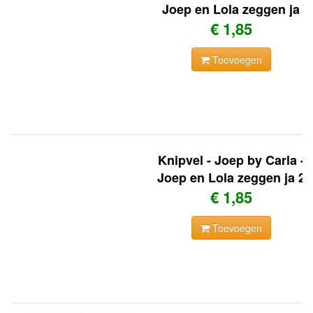
Joep en Lola zeggen ja
€ 1,85
Toevoegen
Knipvel - Joep by Carla -
Joep en Lola zeggen ja 2
€ 1,85
Toevoegen