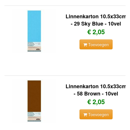
Linnenkarton 10.5x33cm
- 29 Sky Blue - 10vel
€ 2,05
Toevoegen
Linnenkarton 10.5x33cm
- 58 Brown - 10vel
€ 2,05
Toevoegen