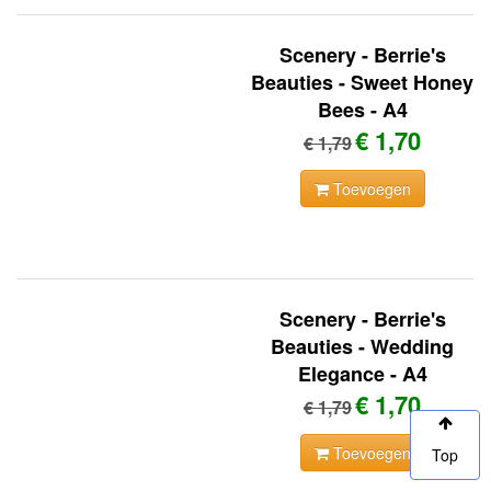
Scenery - Berrie's
Beauties - Sweet Honey
Bees - A4
€ 1,70
€ 1,79
Toevoegen
Scenery - Berrie's
Beauties - Wedding
Elegance - A4
€ 1,70
€ 1,79
Toevoegen
Top