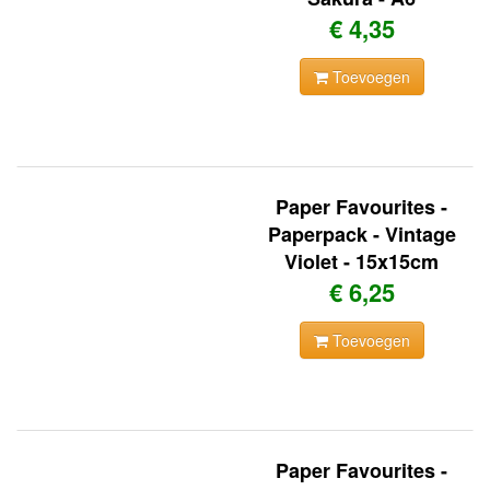
€ 4,35
Toevoegen
Paper Favourites -
Paperpack - Vintage
Violet - 15x15cm
€ 6,25
Toevoegen
Paper Favourites -