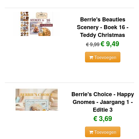
Berrie's Beauties
Scenery - Boek 16 -
Teddy Christmas
€ 9,49
€ 9,99
Toevoegen
Berrie's Choice - Happy
Gnomes - Jaargang 1 -
Editie 3
€ 3,69
Toevoegen