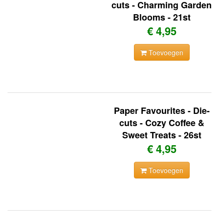
cuts - Charming Garden
Blooms - 21st
€ 4,95
Toevoegen
Paper Favourites - Die-
cuts - Cozy Coffee &
Sweet Treats - 26st
€ 4,95
Toevoegen