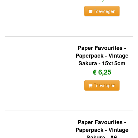
Toevoegen
Paper Favourites -
Paperpack - Vintage
Sakura - 15x15cm
€ 6,25
Toevoegen
Paper Favourites -
Paperpack - Vintage
Sakura - A6