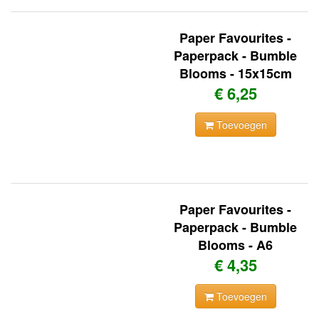
Paper Favourites -
Paperpack - Bumble
Blooms - 15x15cm
€ 6,25
Toevoegen
Paper Favourites -
Paperpack - Bumble
Blooms - A6
€ 4,35
Toevoegen