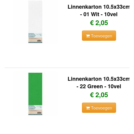
Linnenkarton 10.5x33cm
- 01 Wit - 10vel
€ 2,05
Toevoegen
Linnenkarton 10.5x33cm
- 22 Green - 10vel
€ 2,05
Toevoegen