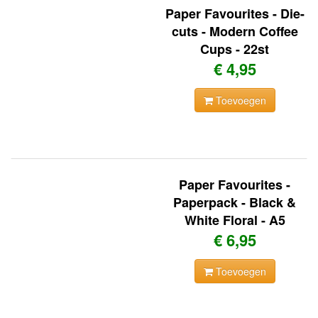
Paper Favourites - Die-
cuts - Modern Coffee
Cups - 22st
€ 4,95
Toevoegen
Paper Favourites -
Paperpack - Black &
White Floral - A5
€ 6,95
Toevoegen