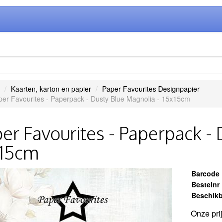
Kaarten, karton en papier
Paper Favourites Designpapier
er Favourites - Paperpack - Dusty Blue Magnolia - 15x15cm
er Favourites - Paperpack - 
x15cm
Barcode
Bestelnr
Beschikb
Onze pri