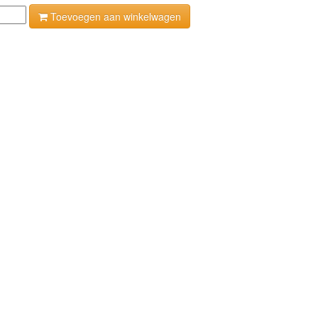
Toevoegen aan winkelwagen