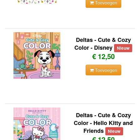
Toevoegen
Deltas - Cute & Cozy
Color - Disney
Nieuw
€ 12,50
Toevoegen
Deltas - Cute & Cozy
Color - Hello Kitty and
Friends
Nieuw
€ 12,50