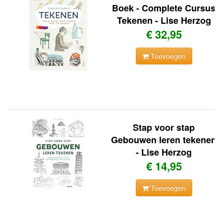
Boek - Complete Cursus
Tekenen - Lise Herzog
€ 32,95
Toevoegen
Stap voor stap
Gebouwen leren tekenen
- Lise Herzog
€ 14,95
Toevoegen