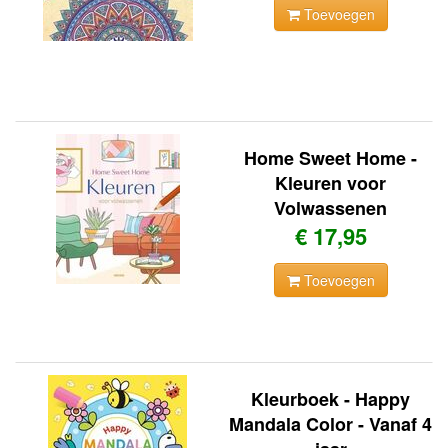
Toevoegen
Home Sweet Home -
Kleuren voor
Volwassenen
€ 17,95
Toevoegen
Kleurboek - Happy
Mandala Color - Vanaf 4