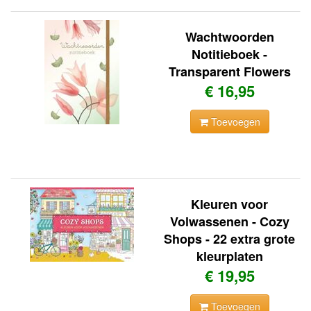
Wachtwoorden
Notitieboek -
Transparent Flowers
€ 16,95
Toevoegen
Kleuren voor
Volwassenen - Cozy
Shops - 22 extra grote
kleurplaten
€ 19,95
Toevoegen