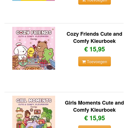
Cozy Friends Cute and
Comfy Kleurboek
€ 15,95
Toevoegen
Girls Moments Cute and
Comfy Kleurboek
€ 15,95