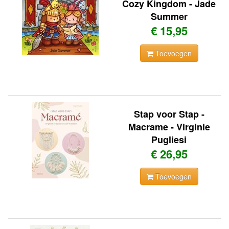
Cozy Kingdom - Jade
Summer
€ 15,95
Toevoegen
Stap voor Stap -
Macrame - Virginie
Pugliesi
€ 26,95
Toevoegen