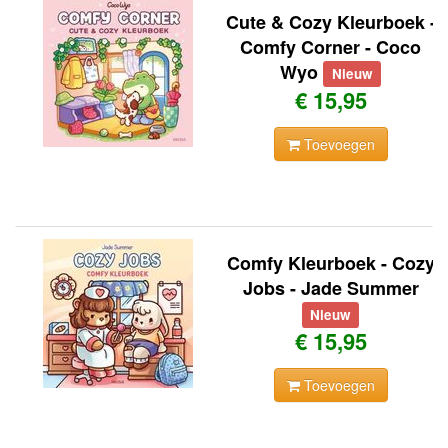
Cute & Cozy Kleurboek -
Comfy Corner - Coco
Wyo
Nieuw
€ 15,95
Toevoegen
Comfy Kleurboek - Cozy
Jobs - Jade Summer
Nieuw
€ 15,95
Toevoegen