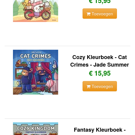
€ 15,95
Toevoegen
Cozy Kleurboek - Cat
Crimes - Jade Summer
€ 15,95
Toevoegen
Fantasy Kleurboek -