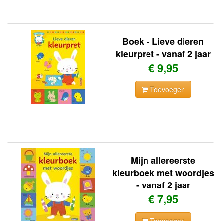
Boek - Lieve dieren
kleurpret - vanaf 2 jaar
€ 9,95
Toevoegen
Mijn allereerste
kleurboek met woordjes
- vanaf 2 jaar
€ 7,95
Toevoegen