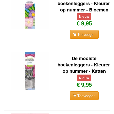
boekenleggers - Kleuren
op nummer - Bloemen
Nieuw
€ 9,95
Toevoegen
De mooiste
boekenleggers - Kleuren
op nummer - Katten
Nieuw
€ 9,95
Toevoegen