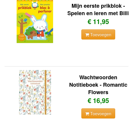
Mijn eerste prikblok -
Spelen en leren met Billi
€ 11,95
Toevoegen
Wachtwoorden
Notitieboek - Romantic
Flowers
€ 16,95
Toevoegen