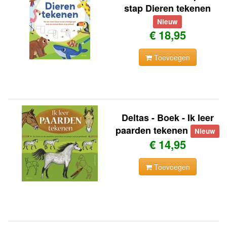
stap Dieren tekenen
Nieuw
€ 18,95
Toevoegen
Deltas - Boek - Ik leer
paarden tekenen
Nieuw
€ 14,95
Toevoegen