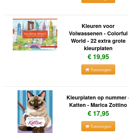
Kleuren voor
Volwassenen - Colorful
World - 22 extra grote
kleurplaten
€ 19,95
Toevoegen
Kleurplaten op nummer -
Katten - Marica Zottino
€ 17,95
Toevoegen