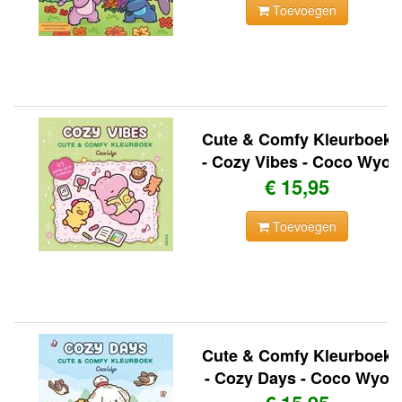
Toevoegen
Cute & Comfy Kleurboek
- Cozy Vibes - Coco Wyo
€ 15,95
Toevoegen
Cute & Comfy Kleurboek
- Cozy Days - Coco Wyo