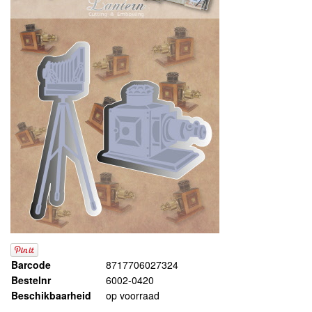
Barcode
8717706027324
Bestelnr
6002-0420
Beschikbaarheid
op voorraad