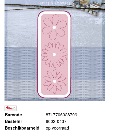
Barcode
8717706028796
Bestelnr
6002-0437
Beschikbaarheid
op voorraad