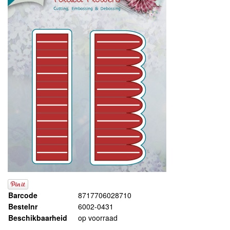
Barcode
8717706028710
Bestelnr
6002-0431
Beschikbaarheid
op voorraad