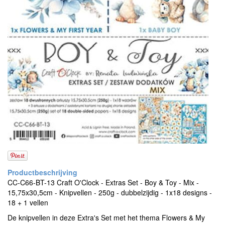
CC-C66-BT-13 Craft O'Clock - Extras Set - Boy & Toy - Mix -
15,75x30,5cm - Knipvellen - 250g - dubbelzijdig - 1x18 designs -
18 + 1 vellen
De knipvellen in deze Extra's Set met het thema Flowers & My