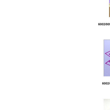
6002/00
6002/