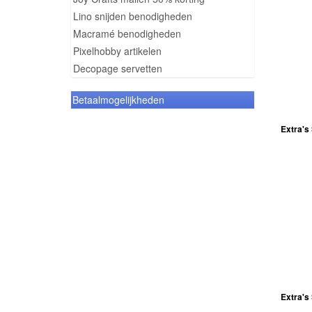
Lino snijden benodigheden
Macramé benodigheden
Pixelhobby artikelen
Decopage servetten
Betaalmogelijkheden
Extra's
Extra's 