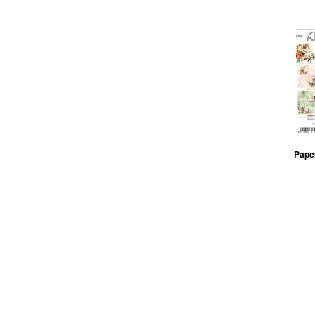
Paper