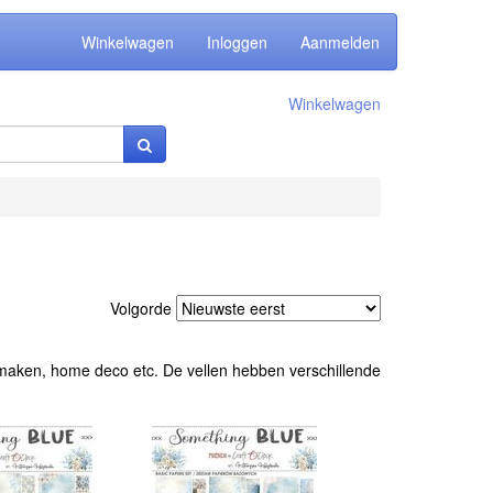
Winkelwagen
Inloggen
Aanmelden
Winkelwagen
Volgorde
n maken, home deco etc. De vellen hebben verschillende