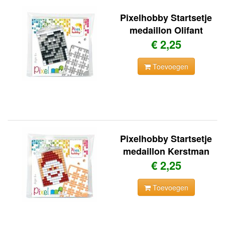
Pixelhobby Startsetje
medaillon Olifant
€ 2,25
Toevoegen
Pixelhobby Startsetje
medaillon Kerstman
€ 2,25
Toevoegen