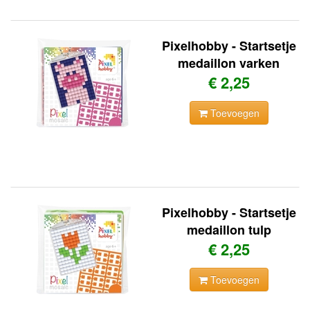
Pixelhobby - Startsetje
medaillon varken
€ 2,25
Toevoegen
Pixelhobby - Startsetje
medaillon tulp
€ 2,25
Toevoegen