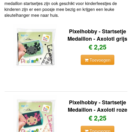
medaillon startsetjes zijn ook geschikt voor kinderfeestjes de
kinderen zijn er een poosje mee bezig en krijgen een leuke
sleutelhanger mee naar huis.
Pixelhobby - Startsetje
Medaillon - Axolotl grijs
€ 2,25
Toevoegen
Pixelhobby - Startsetje
Medaillon - Axolotl roze
€ 2,25
Toevoegen