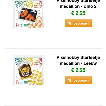
Pixelhobby Startsetje
medaillon - Dino 2
€ 2,25
Toevoegen
Pixelhobby Startsetje
medaillon - Leeuw
€ 2,25
Toevoegen