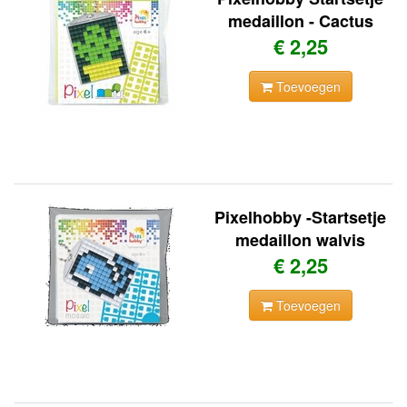
medaillon - Cactus
€ 2,25
Toevoegen
Pixelhobby -Startsetje
medaillon walvis
€ 2,25
Toevoegen