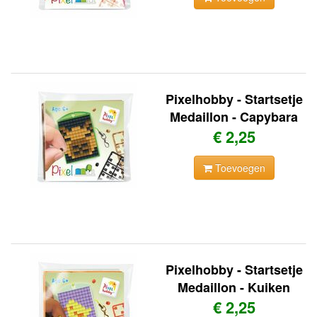
Pixelhobby - Startsetje
Medaillon - Capybara
€ 2,25
Toevoegen
Pixelhobby - Startsetje
Medaillon - Kuiken
€ 2,25