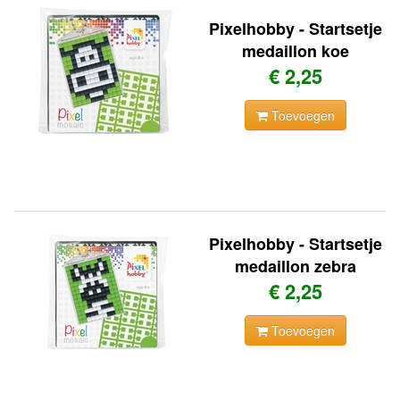
Pixelhobby - Startsetje
medaillon koe
€ 2,25
Toevoegen
Pixelhobby - Startsetje
medaillon zebra
€ 2,25
Toevoegen