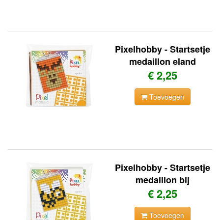
Pixelhobby - Startsetje
medaillon eland
€ 2,25
Toevoegen
Pixelhobby - Startsetje
medaillon bij
€ 2,25
Toevoegen