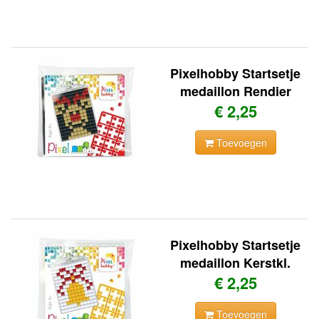
Pixelhobby Startsetje
medaillon Rendier
€ 2,25
Toevoegen
Pixelhobby Startsetje
medaillon Kerstkl.
€ 2,25
Toevoegen