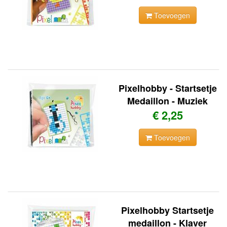
Toevoegen
Pixelhobby - Startsetje
Medaillon - Muziek
€ 2,25
Toevoegen
Pixelhobby Startsetje
medaillon - Klaver