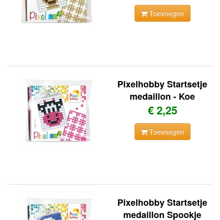
Toevoegen
Pixelhobby Startsetje
medaillon - Koe
€ 2,25
Toevoegen
Pixelhobby Startsetje
medaillon Spookje