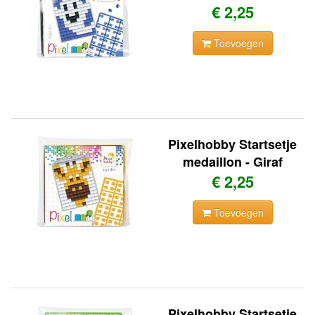
€ 2,25
Toevoegen
Pixelhobby Startsetje
medaillon - Giraf
€ 2,25
Toevoegen
Pixelhobby Startsetje