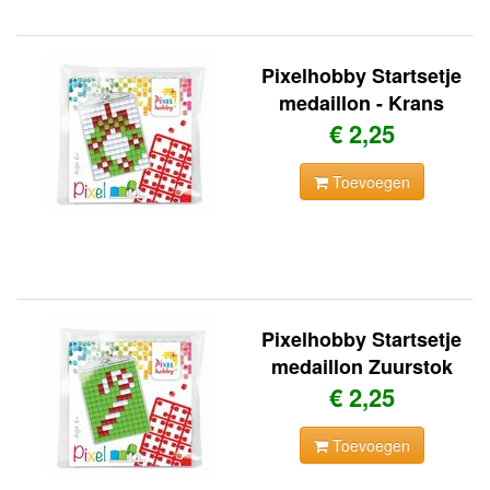
Pixelhobby Startsetje
medaillon - Krans
€ 2,25
Toevoegen
Pixelhobby Startsetje
medaillon Zuurstok
€ 2,25
Toevoegen