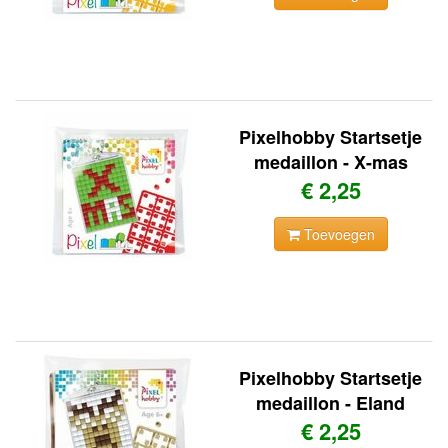
Pixelhobby Startsetje
medaillon - X-mas
€ 2,25
Toevoegen
Pixelhobby Startsetje
medaillon - Eland
€ 2,25