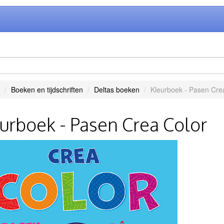
Boeken en tijdschriften
Deltas boeken
Kleurboek - Pasen Cre
urboek - Pasen Crea Color