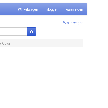
Winkelwagen
Inloggen
Aanmelden
Winkelwagen
a Color