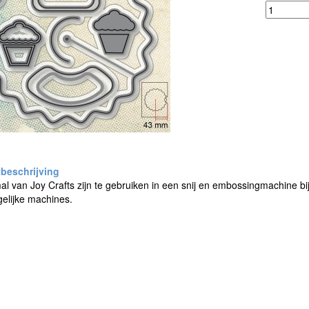
al van Joy Crafts zijn te gebruiken in een snij en embossingmachine b
elijke machines.