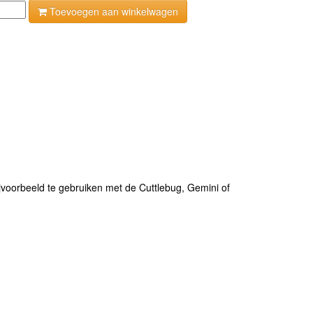
Toevoegen aan winkelwagen
ijvoorbeeld te gebruiken met de Cuttlebug, Gemini of