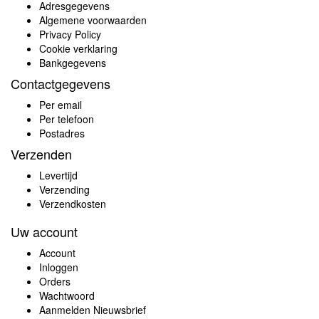
Adresgegevens
Algemene voorwaarden
Privacy Policy
Cookie verklaring
Bankgegevens
Contactgegevens
Per email
Per telefoon
Postadres
Verzenden
Levertijd
Verzending
Verzendkosten
Uw account
Account
Inloggen
Orders
Wachtwoord
Aanmelden Nieuwsbrief