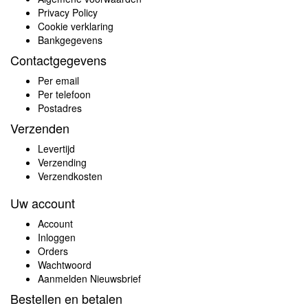
Privacy Policy
Cookie verklaring
Bankgegevens
Contactgegevens
Per email
Per telefoon
Postadres
Verzenden
Levertijd
Verzending
Verzendkosten
Uw account
Account
Inloggen
Orders
Wachtwoord
Aanmelden Nieuwsbrief
Bestellen en betalen