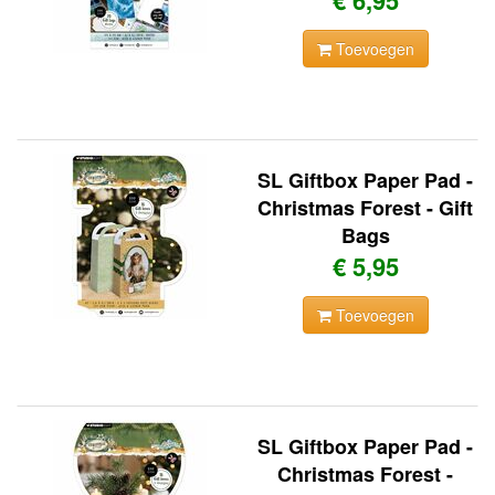
€ 6,95
Toevoegen
SL Giftbox Paper Pad -
Christmas Forest - Gift
Bags
€ 5,95
Toevoegen
SL Giftbox Paper Pad -
Christmas Forest -