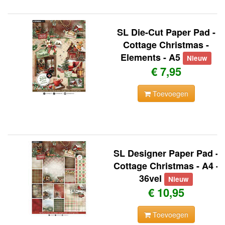
SL Die-Cut Paper Pad -
Cottage Christmas -
Elements - A5
Nieuw
€ 7,95
Toevoegen
SL Designer Paper Pad -
Cottage Christmas - A4 -
36vel
Nieuw
€ 10,95
Toevoegen