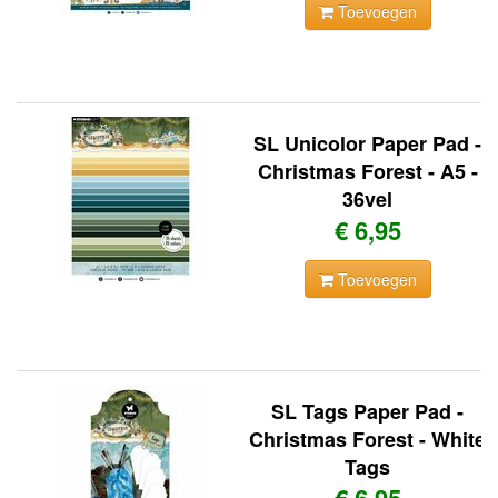
Toevoegen
SL Unicolor Paper Pad -
Christmas Forest - A5 -
36vel
€ 6,95
Toevoegen
SL Tags Paper Pad -
Christmas Forest - White
Tags