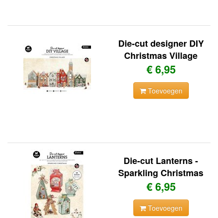
Die-cut designer DIY
Christmas Village
€ 6,95
Toevoegen
Die-cut Lanterns -
Sparkling Christmas
€ 6,95
Toevoegen