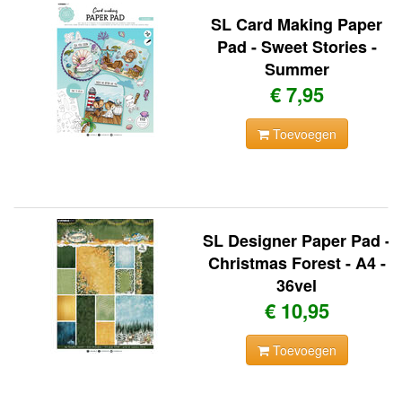
SL Card Making Paper
Pad - Sweet Stories -
Summer
€ 7,95
Toevoegen
SL Designer Paper Pad -
Christmas Forest - A4 -
36vel
€ 10,95
Toevoegen