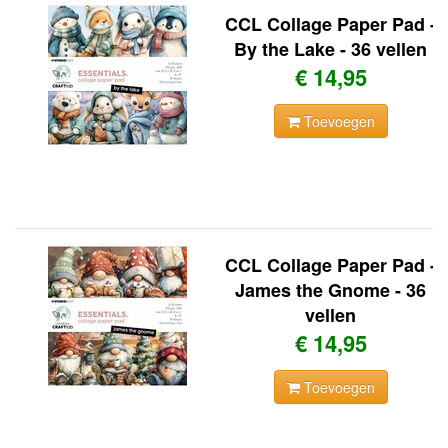
CCL Collage Paper Pad -
By the Lake - 36 vellen
€ 14,95
Toevoegen
CCL Collage Paper Pad -
James the Gnome - 36
vellen
€ 14,95
Toevoegen