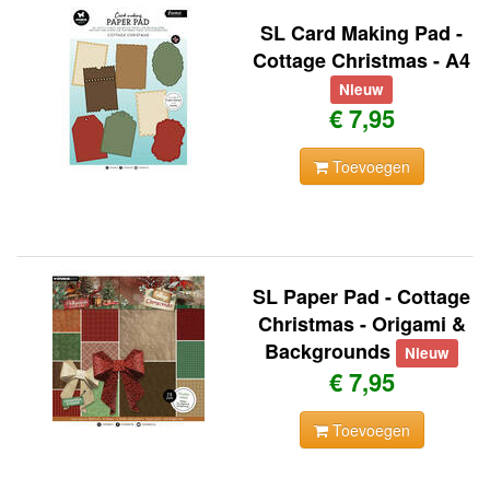
SL Card Making Pad -
Cottage Christmas - A4
Nieuw
€ 7,95
Toevoegen
SL Paper Pad - Cottage
Christmas - Origami &
Backgrounds
Nieuw
€ 7,95
Toevoegen