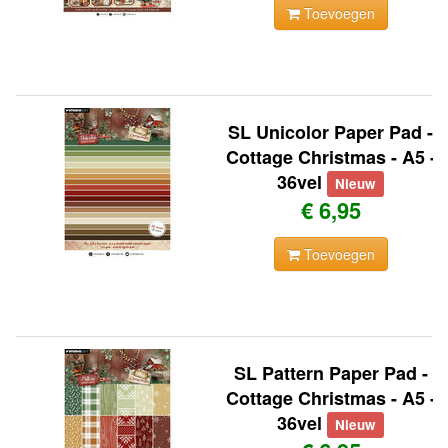
Toevoegen
SL Unicolor Paper Pad -
Cottage Christmas - A5 -
36vel
Nieuw
€ 6,95
Toevoegen
SL Pattern Paper Pad -
Cottage Christmas - A5 -
36vel
Nieuw