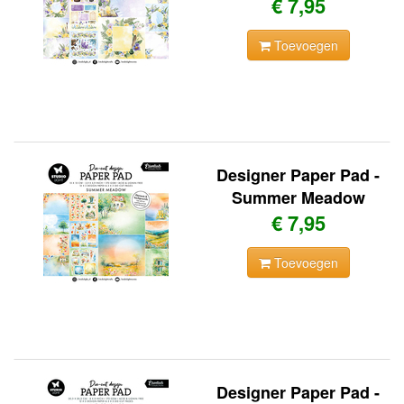
€ 7,95
Toevoegen
Designer Paper Pad -
Summer Meadow
€ 7,95
Toevoegen
Designer Paper Pad -