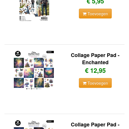
€ 5,95
Toevoegen
Collage Paper Pad -
Enchanted
€ 12,95
Toevoegen
Collage Paper Pad -