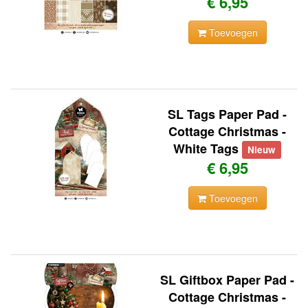
€ 6,95
Toevoegen
SL Tags Paper Pad -
Cottage Christmas -
White Tags
Nieuw
€ 6,95
Toevoegen
SL Giftbox Paper Pad -
Cottage Christmas -