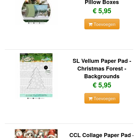
Pillow Boxes
€ 5,95
Toevoegen
SL Vellum Paper Pad -
Christmas Forest -
Backgrounds
€ 5,95
Toevoegen
CCL Collage Paper Pad -