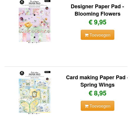
Designer Paper Pad -
Blooming Flowers
€ 9,95
Toevoegen
Card making Paper Pad -
Spring Wings
€ 8,95
Toevoegen