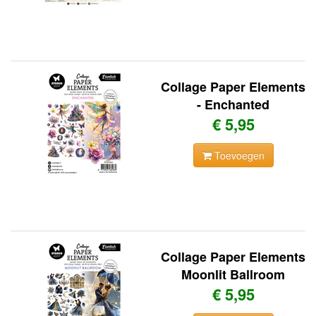
Collage Paper Elements
- Enchanted
€ 5,95
Toevoegen
Collage Paper Elements
Moonlit Ballroom
€ 5,95