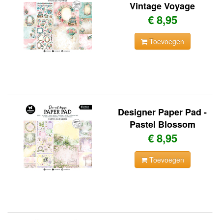
Vintage Voyage
€ 8,95
Toevoegen
Designer Paper Pad -
Pastel Blossom
€ 8,95
Toevoegen