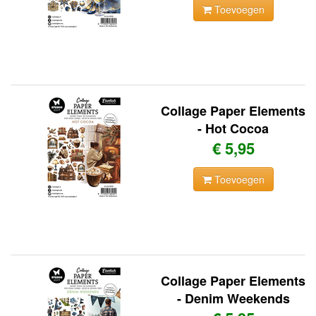
Toevoegen
Collage Paper Elements
- Hot Cocoa
€ 5,95
Toevoegen
Collage Paper Elements
- Denim Weekends