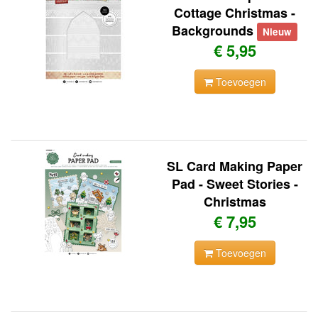
Cottage Christmas -
Backgrounds
Nieuw
€ 5,95
Toevoegen
SL Card Making Paper
Pad - Sweet Stories -
Christmas
€ 7,95
Toevoegen