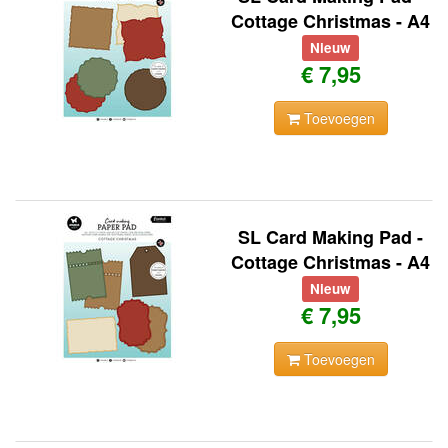
Cottage Christmas - A4
Nieuw
€ 7,95
Toevoegen
SL Card Making Pad -
Cottage Christmas - A4
Nieuw
€ 7,95
Toevoegen