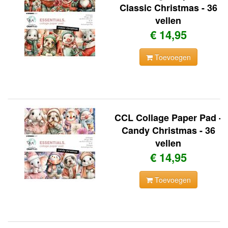
Classic Christmas - 36
vellen
€ 14,95
Toevoegen
CCL Collage Paper Pad -
Candy Christmas - 36
vellen
€ 14,95
Toevoegen