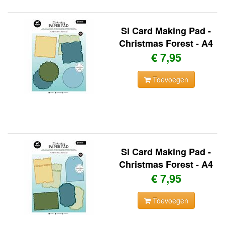
Sl Card Making Pad -
Christmas Forest - A4
€ 7,95
Toevoegen
Sl Card Making Pad -
Christmas Forest - A4
€ 7,95
Toevoegen