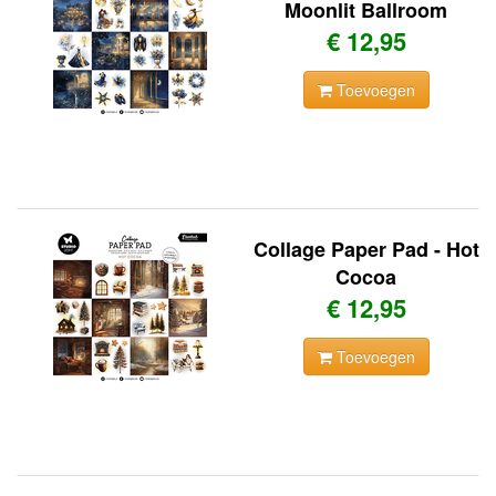
Moonlit Ballroom
€ 12,95
Toevoegen
Collage Paper Pad - Hot
Cocoa
€ 12,95
Toevoegen