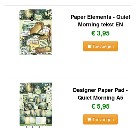
Paper Elements - Quiet
Morning tekst EN
€ 3,95
Toevoegen
Designer Paper Pad -
Quiet Morning A5
€ 5,95
Toevoegen