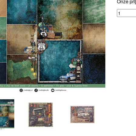
Onze pri