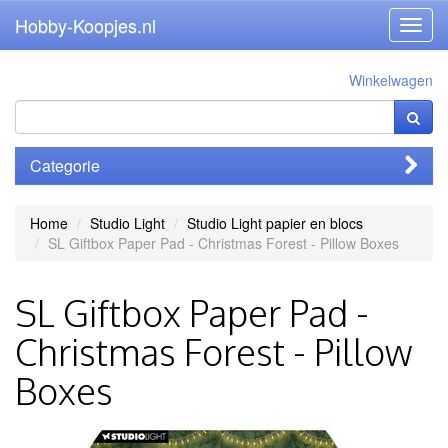
Hobby-Koopjes.nl
Toggl
navig
Winkelwagen
Categorie
Home
Studio Light
Studio Light papier en blocs
SL Giftbox Paper Pad - Christmas Forest - Pillow Boxes
SL Giftbox Paper Pad -
Christmas Forest - Pillow
Boxes