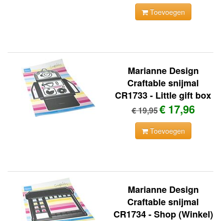
Toevoegen
Marianne Design
Craftable snijmal
CR1733 - Little gift box
€ 17,96
€ 19,95
Toevoegen
Marianne Design
Craftable snijmal
CR1734 - Shop (Winkel)