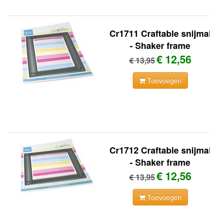
Cr1711 Craftable snijmal
- Shaker frame
€ 12,56
€ 13,95
Toevoegen
Cr1712 Craftable snijmal
- Shaker frame
€ 12,56
€ 13,95
Toevoegen