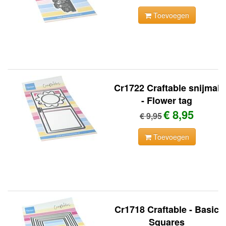
Toevoegen
Cr1722 Craftable snijmal
- Flower tag
€ 8,95
€ 9,95
Toevoegen
Cr1718 Craftable - Basic
Squares