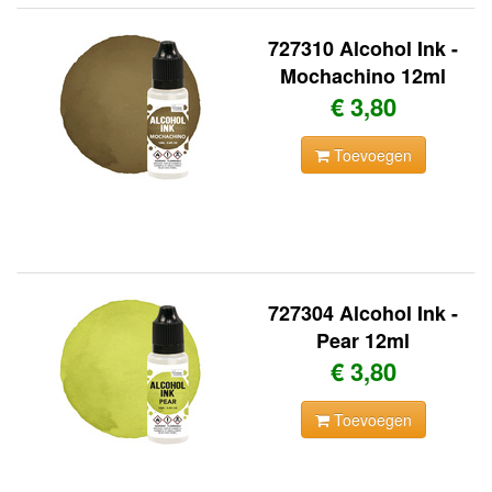
727310 Alcohol Ink -
Mochachino 12ml
€ 3,80
Toevoegen
727304 Alcohol Ink -
Pear 12ml
€ 3,80
Toevoegen