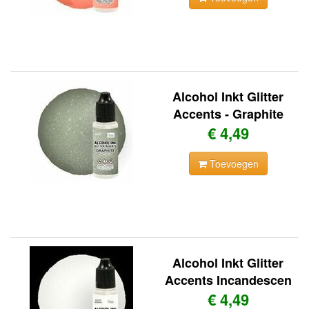
Alcohol Inkt Glitter
Accents - Graphite
€ 4,49
Toevoegen
Alcohol Inkt Glitter
Accents Incandescen
€ 4,49