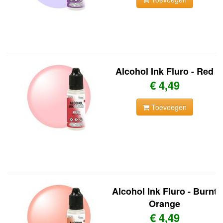
Alcohol Ink Fluro - Red
€ 4,49
Toevoegen
Alcohol Ink Fluro - Burnt
Orange
€ 4,49