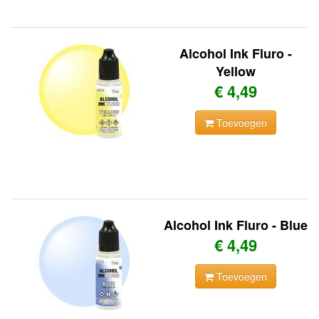
Alcohol Ink Fluro -
Yellow
€ 4,49
Toevoegen
Alcohol Ink Fluro - Blue
€ 4,49
Toevoegen