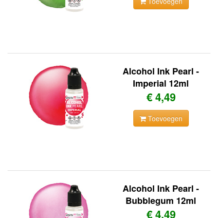
Toevoegen
Alcohol Ink Pearl -
Imperial 12ml
€ 4,49
Toevoegen
Alcohol Ink Pearl -
Bubblegum 12ml
€ 4,49