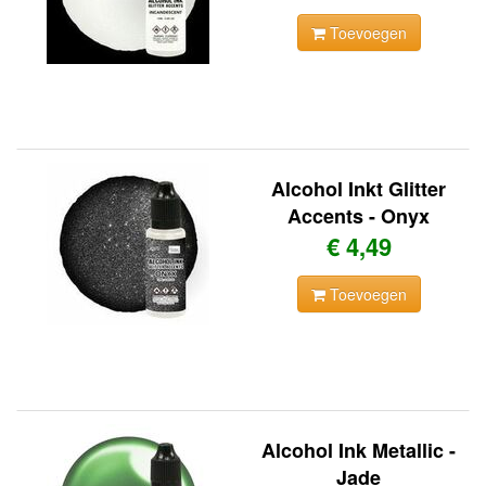
Toevoegen
Alcohol Inkt Glitter
Accents - Onyx
€ 4,49
Toevoegen
Alcohol Ink Metallic -
Jade