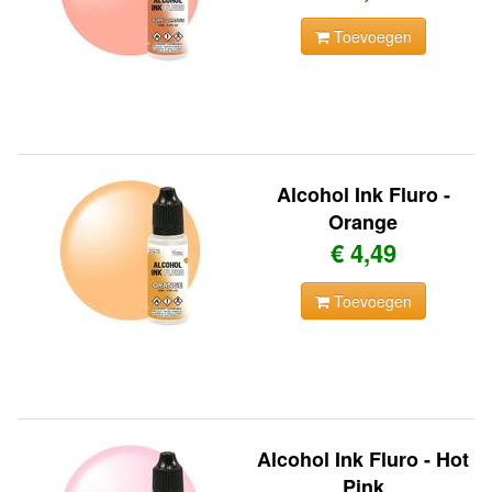
Toevoegen
Alcohol Ink Fluro -
Orange
€ 4,49
Toevoegen
Alcohol Ink Fluro - Hot
Pink