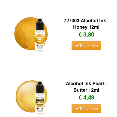
727303 Alcohol Ink -
Honey 12ml
€ 3,80
Toevoegen
Alcohol Ink Pearl -
Butter 12ml
€ 4,49
Toevoegen