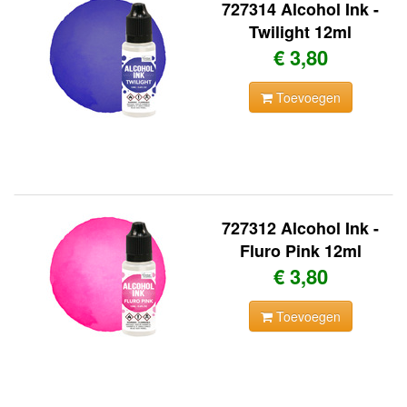
727314 Alcohol Ink -
Twilight 12ml
€ 3,80
Toevoegen
727312 Alcohol Ink -
Fluro Pink 12ml
€ 3,80
Toevoegen