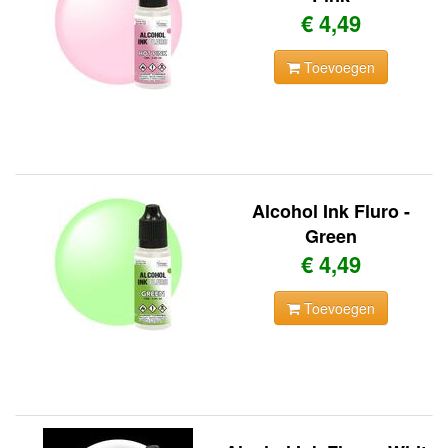
€ 4,49
Toevoegen
Alcohol Ink Fluro -
Green
€ 4,49
Toevoegen