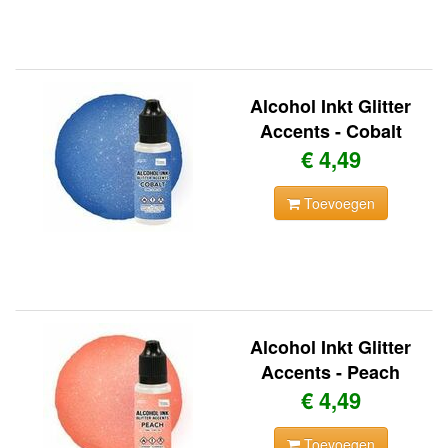
Alcohol Inkt Glitter
Accents - Cobalt
€ 4,49
Toevoegen
Alcohol Inkt Glitter
Accents - Peach
€ 4,49
Toevoegen