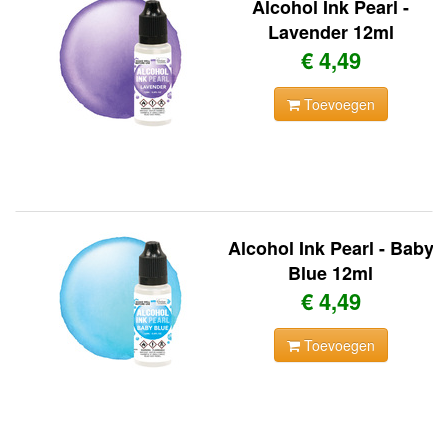
Alcohol Ink Pearl -
Lavender 12ml
€ 4,49
Toevoegen
Alcohol Ink Pearl - Baby
Blue 12ml
€ 4,49
Toevoegen