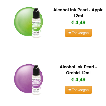
Alcohol Ink Pearl - Apple
12ml
€ 4,49
Toevoegen
Alcohol Ink Pearl -
Orchid 12ml
€ 4,49
Toevoegen