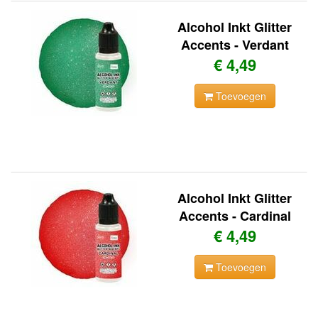
Alcohol Inkt Glitter
Accents - Verdant
€ 4,49
Toevoegen
Alcohol Inkt Glitter
Accents - Cardinal
€ 4,49
Toevoegen