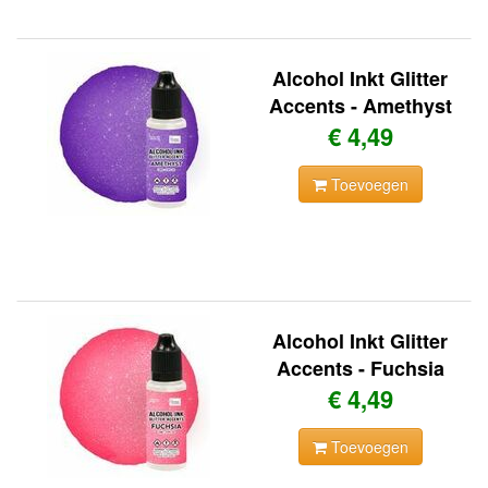
Alcohol Inkt Glitter
Accents - Amethyst
€ 4,49
Toevoegen
Alcohol Inkt Glitter
Accents - Fuchsia
€ 4,49
Toevoegen