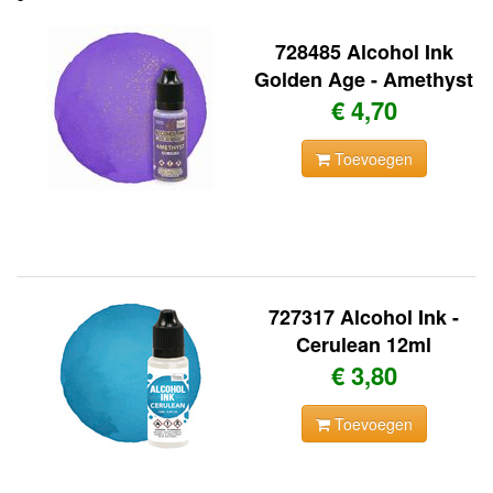
728485 Alcohol Ink
Golden Age - Amethyst
€ 4,70
Toevoegen
727317 Alcohol Ink -
Cerulean 12ml
€ 3,80
Toevoegen