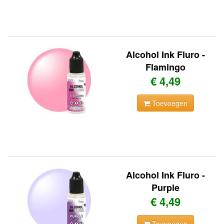
Alcohol Ink Fluro -
Flamingo
€ 4,49
Toevoegen
Alcohol Ink Fluro -
Purple
€ 4,49
Toevoegen