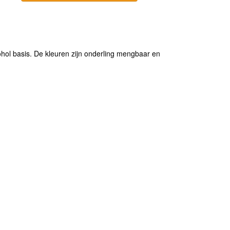
cohol basis. De kleuren zijn onderling mengbaar en