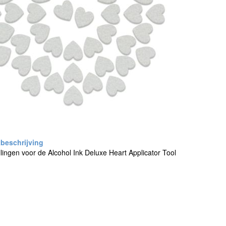
lingen voor de Alcohol Ink Deluxe Heart Applicator Tool