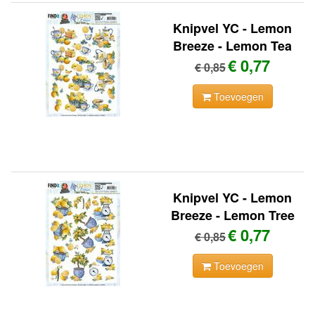
Knipvel YC - Lemon
Breeze - Lemon Tea
€ 0,77
€ 0,85
Toevoegen
Knipvel YC - Lemon
Breeze - Lemon Tree
€ 0,77
€ 0,85
Toevoegen