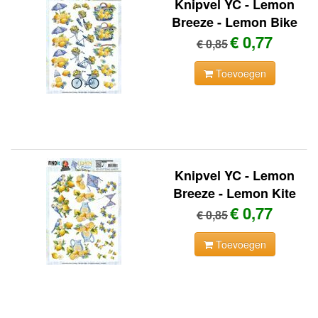
Knipvel YC - Lemon
Breeze - Lemon Bike
€ 0,77
€ 0,85
Toevoegen
Knipvel YC - Lemon
Breeze - Lemon Kite
€ 0,77
€ 0,85
Toevoegen