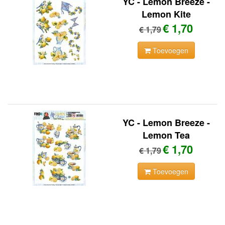
YC - Lemon Breeze -
Lemon Kite
€ 1,70
€ 1,79
Toevoegen
YC - Lemon Breeze -
Lemon Tea
€ 1,70
€ 1,79
Toevoegen