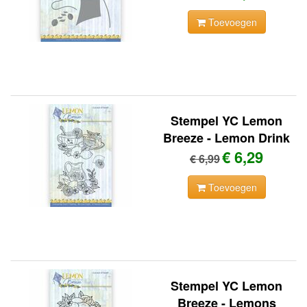
Toevoegen
Stempel YC Lemon
Breeze - Lemon Drink
€ 6,29
€ 6,99
Toevoegen
Stempel YC Lemon
Breeze - Lemons