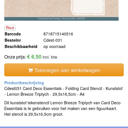
Barcode
8718715140516
Bestelnr
Cdest-031
Beschikbaarheid
op voorraad
€ 6,50
Onze prijs:
incl. btw
Toevoegen aan winkelwagen
Cdest031 Card Deco Essentials - Folding Card Stencil - Kunststof
- Lemon Breeze Triptych - 29,5x16,5cm - A4
Dit kunststof tekenstencil Lemon Breeze Triptych van Card Deco
Essentials is te gebruiken voor het maken van een figuurkaart.
Het stencil is 29,5x16,5cm groot.