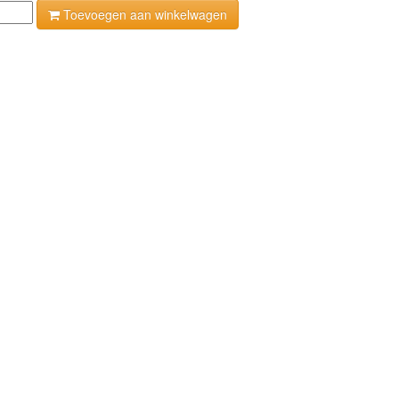
Toevoegen aan winkelwagen