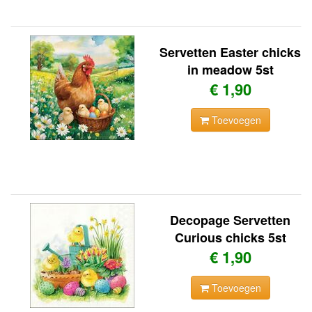
Servetten Easter chicks
in meadow 5st
€ 1,90
Toevoegen
Decopage Servetten
Curious chicks 5st
€ 1,90
Toevoegen