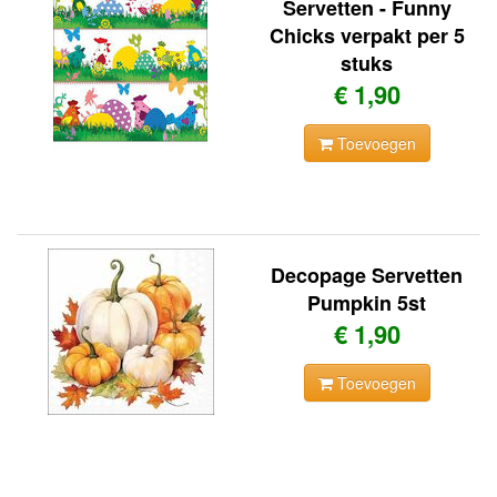
Servetten - Funny
Chicks verpakt per 5
stuks
€ 1,90
Toevoegen
Decopage Servetten
Pumpkin 5st
€ 1,90
Toevoegen