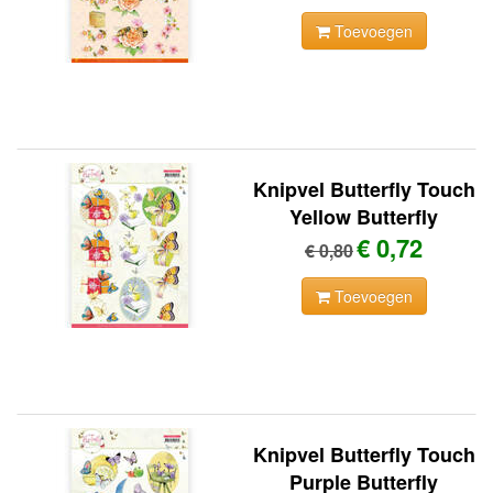
Toevoegen
Knipvel Butterfly Touch
Yellow Butterfly
€ 0,72
€ 0,80
Toevoegen
Knipvel Butterfly Touch
Purple Butterfly