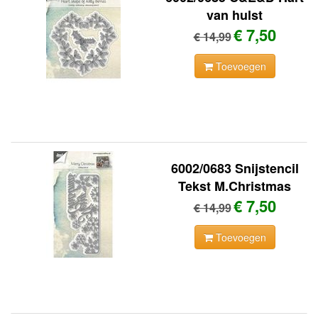
van hulst
€ 7,50
€ 14,99
Toevoegen
6002/0683 Snijstencil
Tekst M.Christmas
€ 7,50
€ 14,99
Toevoegen