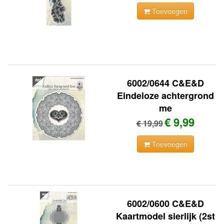
Toevoegen
6002/0644 C&E&D
Eindeloze achtergrond
me
€ 9,99
€ 19,99
Toevoegen
6002/0600 C&E&D
Kaartmodel sierlijk (2st