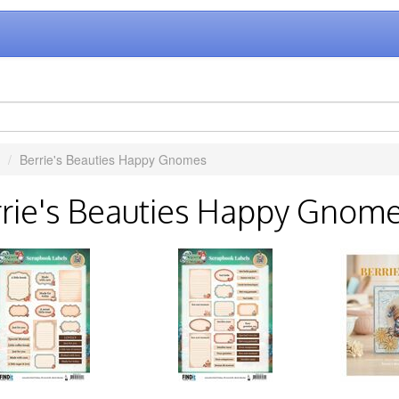
Berrie's Beauties Happy Gnomes
rie's Beauties Happy Gnom