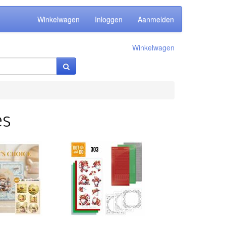
Winkelwagen
Inloggen
Aanmelden
Winkelwagen
es