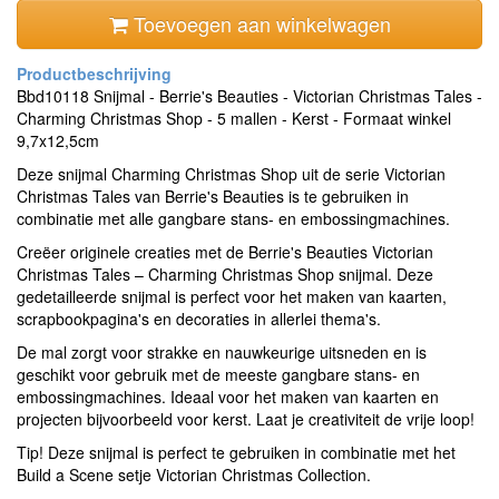
Toevoegen aan winkelwagen
Bbd10118 Snijmal - Berrie's Beauties - Victorian Christmas Tales -
Charming Christmas Shop - 5 mallen - Kerst - Formaat winkel
9,7x12,5cm
Deze snijmal Charming Christmas Shop uit de serie Victorian
Christmas Tales van Berrie's Beauties is te gebruiken in
combinatie met alle gangbare stans- en embossingmachines.
Creëer originele creaties met de Berrie's Beauties Victorian
Christmas Tales – Charming Christmas Shop snijmal. Deze
gedetailleerde snijmal is perfect voor het maken van kaarten,
scrapbookpagina's en decoraties in allerlei thema's.
De mal zorgt voor strakke en nauwkeurige uitsneden en is
geschikt voor gebruik met de meeste gangbare stans- en
embossingmachines. Ideaal voor het maken van kaarten en
projecten bijvoorbeeld voor kerst. Laat je creativiteit de vrije loop!
Tip! Deze snijmal is perfect te gebruiken in combinatie met het
Build a Scene setje
Victorian Christmas Collection
.