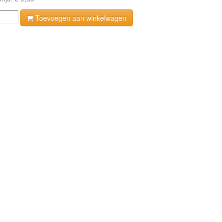
Toevoegen aan winkelwagen