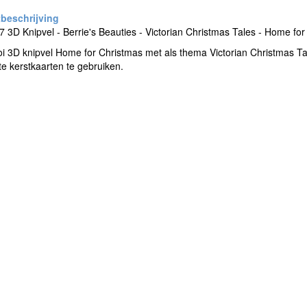
3D Knipvel - Berrie's Beauties - Victorian Christmas Tales - Home for
 3D knipvel Home for Christmas met als thema Victorian Christmas Tale
 kerstkaarten te gebruiken.