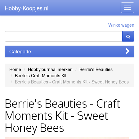
Hobby-Koopjes.nl
Toggl
navig
Winkelwagen
Categorie
Home
Hobbyjournaal merken
Berrie's Beauties
Berrie's Craft Moments Kit
Berrie's Beauties - Craft Moments Kit - Sweet Honey Bees
Berrie's Beauties - Craft
Moments Kit - Sweet
Honey Bees