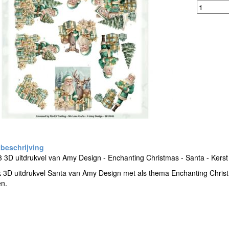
3D uitdrukvel van Amy Design - Enchanting Christmas - Santa - Kerst
k 3D uitdrukvel Santa van Amy Design met als thema Enchanting Chris
en.