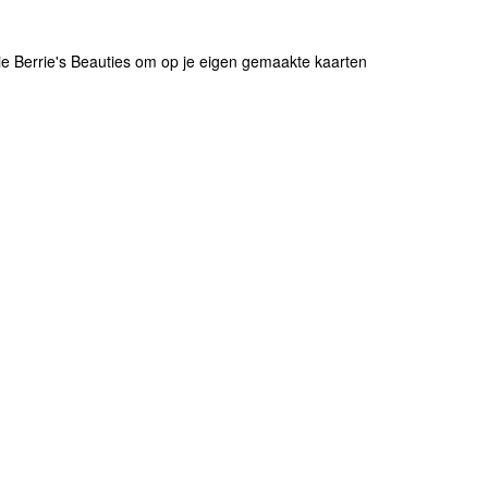
tie Berrie's Beauties om op je eigen gemaakte kaarten