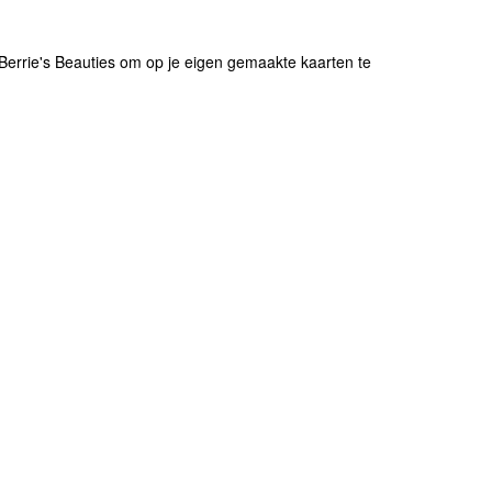
 Berrie's Beauties om op je eigen gemaakte kaarten te