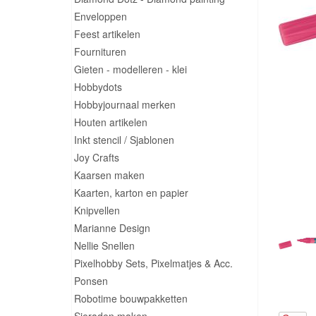
Enveloppen
Feest artikelen
Fournituren
Gieten - modelleren - klei
Hobbydots
Hobbyjournaal merken
Houten artikelen
Inkt stencil / Sjablonen
Joy Crafts
Kaarsen maken
Kaarten, karton en papier
Knipvellen
Marianne Design
Nellie Snellen
Pixelhobby Sets, Pixelmatjes & Acc.
Ponsen
Robotime bouwpakketten