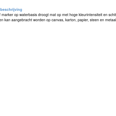
f marker op waterbasis droogt mat op met hoge kleurintensiteit en schi
n kan aangebracht worden op canvas, karton, papier, steen en metaal