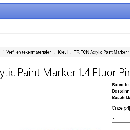
Verf- en tekenmaterialen
Kreul
TRITON Acrylic Paint Marker 1
ylic Paint Marker 1.4 Fluor Pi
Barcode
Bestelnr
Beschikb
Onze pri