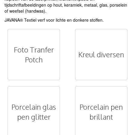
tijdschriftafbeeldingen op hout, keramiek, metaal, glas, porselein
of weefsel (handwas).
JAVANA® Textiel verf voor lichte en donkere stoffen.
Foto Tranfer
Kreul diversen
Potch
Porcelain glas
Porcelain pen
pen glitter
brillant