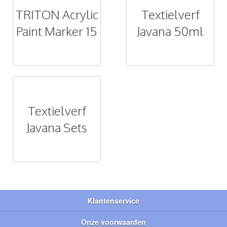
TRITON Acrylic
Textielverf
Paint Marker 15
Javana 50ml
Textielverf
Javana Sets
Klantenservice
Onze voorwaarden