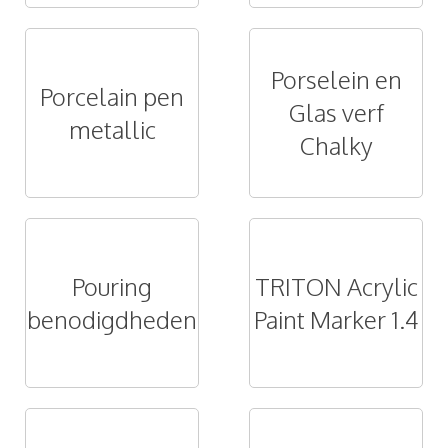
Porselein en
Porcelain pen
Glas verf
metallic
Chalky
Pouring
TRITON Acrylic
benodigdheden
Paint Marker 1.4