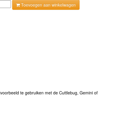
Toevoegen aan winkelwagen
ijvoorbeeld te gebruiken met de Cuttlebug, Gemini of