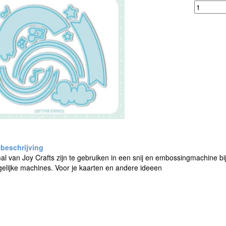
al van Joy Crafts zijn te gebruiken in een snij en embossingmachine b
elijke machines. Voor je kaarten en andere ideeen