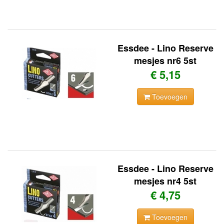
Essdee - Lino Reserve
mesjes nr6 5st
€ 5,15
Toevoegen
Essdee - Lino Reserve
mesjes nr4 5st
€ 4,75
Toevoegen