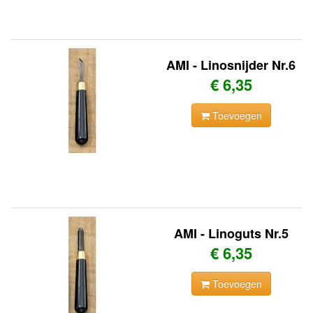
AMI - Linosnijder Nr.6
€ 6,35
Toevoegen
AMI - Linoguts Nr.5
€ 6,35
Toevoegen