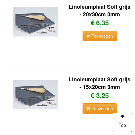
Linoleumplaat Soft grijs
- 20x30cm 3mm
€ 6,35
Toevoegen
Linoleumplaat Soft grijs
- 15x20cm 3mm
€ 3,25
Toevoegen
Top