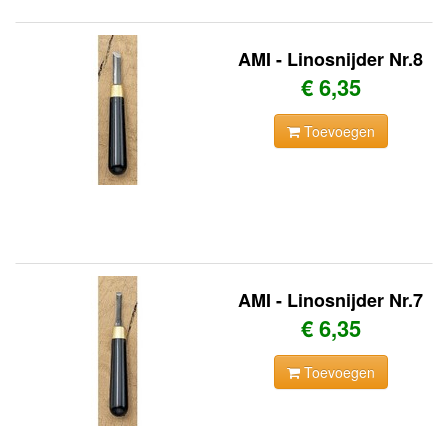
AMI - Linosnijder Nr.8
€ 6,35
Toevoegen
AMI - Linosnijder Nr.7
€ 6,35
Toevoegen