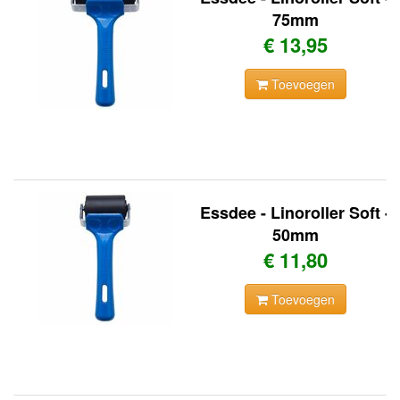
75mm
€ 13,95
Toevoegen
Essdee - Linoroller Soft -
50mm
€ 11,80
Toevoegen