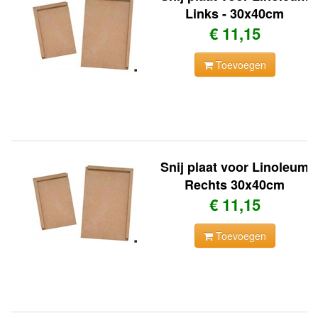
Links - 30x40cm
€ 11,15
Toevoegen
Snij plaat voor Linoleum
Rechts 30x40cm
€ 11,15
Toevoegen