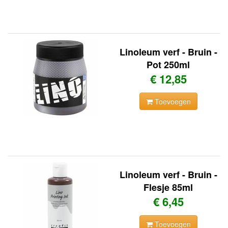
Linoleum verf - Bruin -
Pot 250ml
€ 12,85
Toevoegen
Linoleum verf - Bruin -
Flesje 85ml
€ 6,45
Toevoegen