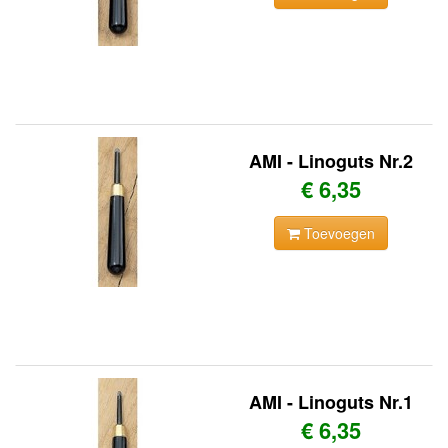
AMI - Linoguts Nr.2
€ 6,35
Toevoegen
AMI - Linoguts Nr.1
€ 6,35