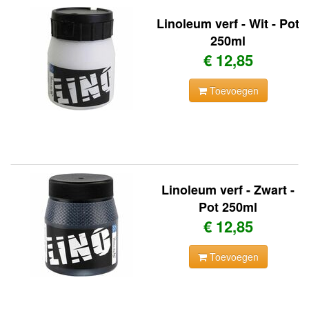
Linoleum verf - Wit - Pot
250ml
€ 12,85
Toevoegen
Linoleum verf - Zwart -
Pot 250ml
€ 12,85
Toevoegen