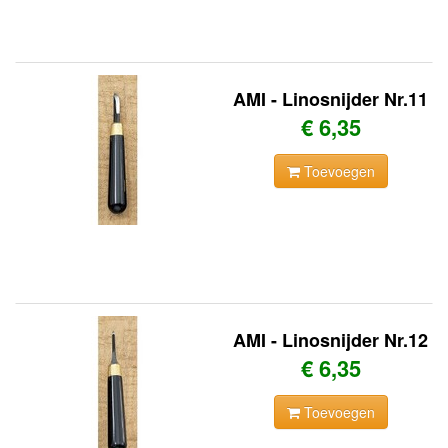
AMI - Linosnijder Nr.11
€ 6,35
Toevoegen
AMI - Linosnijder Nr.12
€ 6,35
Toevoegen