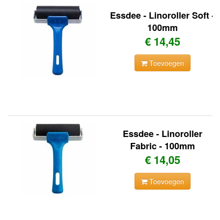
Essdee - Linoroller Soft -
100mm
€ 14,45
Toevoegen
Essdee - Linoroller
Fabric - 100mm
€ 14,05
Toevoegen