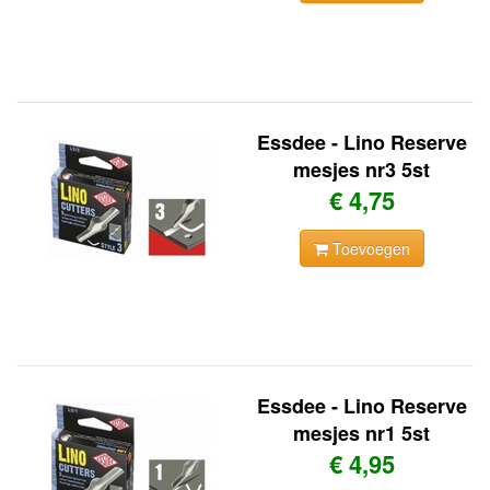
Essdee - Lino Reserve
mesjes nr3 5st
€ 4,75
Toevoegen
Essdee - Lino Reserve
mesjes nr1 5st
€ 4,95