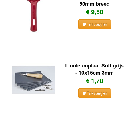
50mm breed
€ 9,50
Toevoegen
Linoleumplaat Soft grijs
- 10x15cm 3mm
€ 1,70
Toevoegen