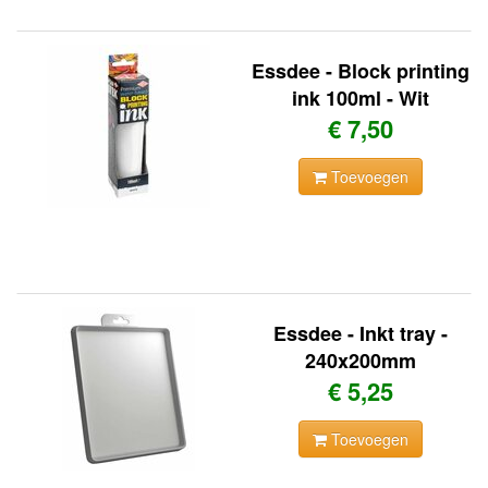
Essdee - Block printing
ink 100ml - Wit
€ 7,50
Toevoegen
Essdee - Inkt tray -
240x200mm
€ 5,25
Toevoegen