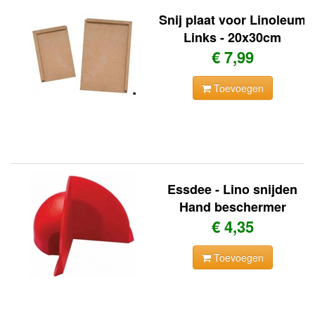
Snij plaat voor Linoleum
Links - 20x30cm
€ 7,99
Toevoegen
Essdee - Lino snijden
Hand beschermer
€ 4,35
Toevoegen