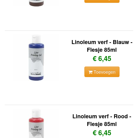
Linoleum verf - Blauw -
Flesje 85ml
€ 6,45
Toevoegen
Linoleum verf - Rood -
Flesje 85ml
€ 6,45