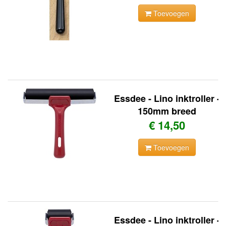
Toevoegen
Essdee - Lino inktroller -
150mm breed
€ 14,50
Toevoegen
Essdee - Lino inktroller -