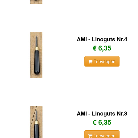
AMI - Linoguts Nr.4
€ 6,35
Toevoegen
AMI - Linoguts Nr.3
€ 6,35
Toevoegen