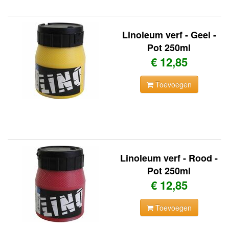
Linoleum verf - Geel -
Pot 250ml
€ 12,85
Toevoegen
Linoleum verf - Rood -
Pot 250ml
€ 12,85
Toevoegen