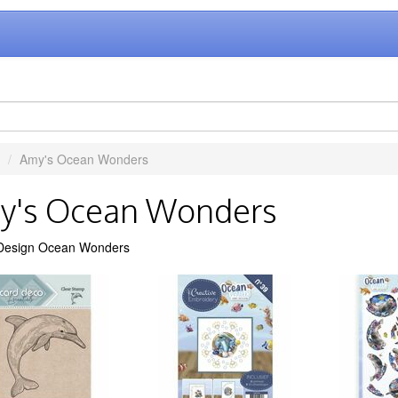
Amy's Ocean Wonders
y's Ocean Wonders