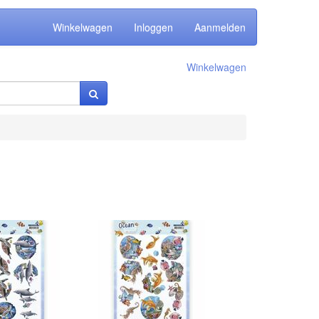
Winkelwagen
Inloggen
Aanmelden
Winkelwagen