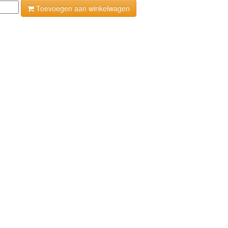
Toevoegen aan winkelwagen