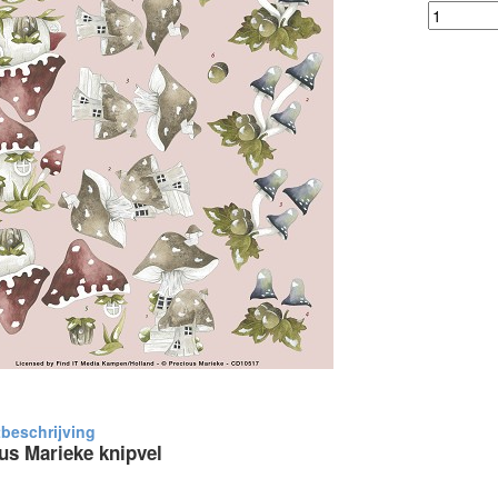
us Marieke knipvel