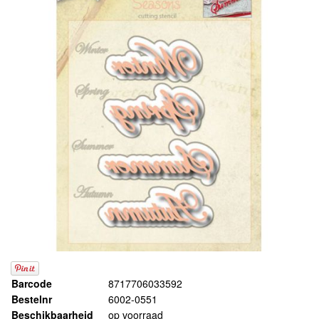
Barcode
8717706033592
Bestelnr
6002-0551
Beschikbaarheid
op voorraad