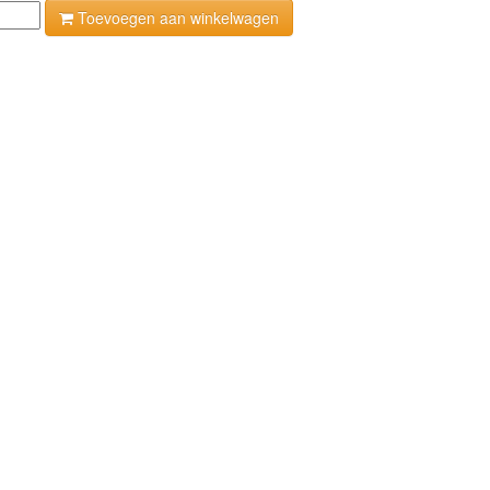
Toevoegen aan winkelwagen