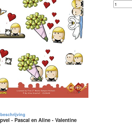
pvel - Pascal en Aline - Valentine