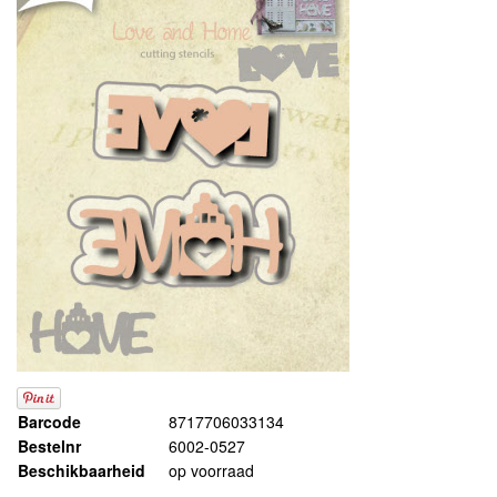
Barcode
8717706033134
Bestelnr
6002-0527
Beschikbaarheid
op voorraad